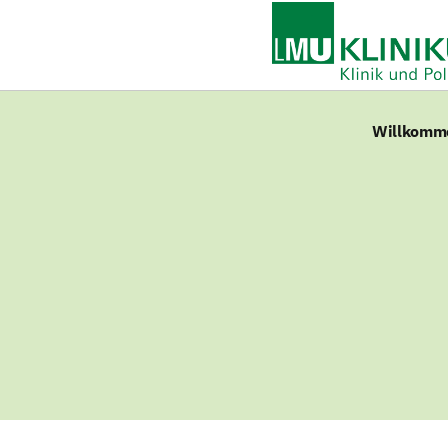
Willkomme