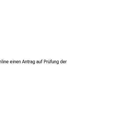
ine einen Antrag auf Prüfung der