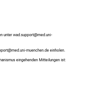
ilen unter wad.support@med.uni-
support@med.uni-muenchen.de einholen.
hanismus eingehenden Mitteilungen ist: