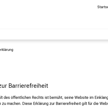
Starts
erklärung
ur Barrierefreiheit
 des öffentlichen Rechts ist bemüht, seine Website im Einklan
zu machen. Diese Erklärung zur Barrierefreiheit gilt für die Web