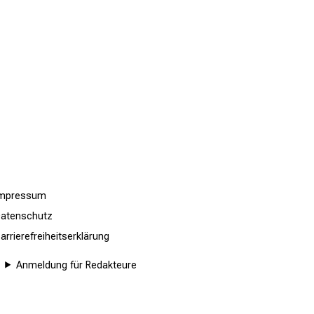
Impressum
atenschutz
arrierefreiheitserklärung
Anmeldung für Redakteure