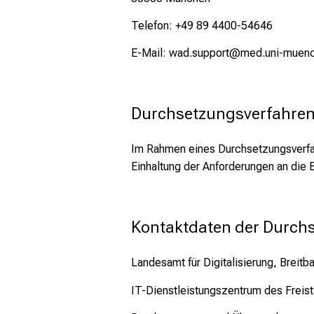
Telefon: +49 89 4400-54646
E-Mail:
wad.support@med.uni-muen
Durchsetzungsverfahre
Im Rahmen eines Durchsetzungsverfahr
Einhaltung der Anforderungen an die Ba
Kontaktdaten der Durchs
Landesamt für Digitalisierung, Brei
IT-Dienstleistungszentrum des Freist