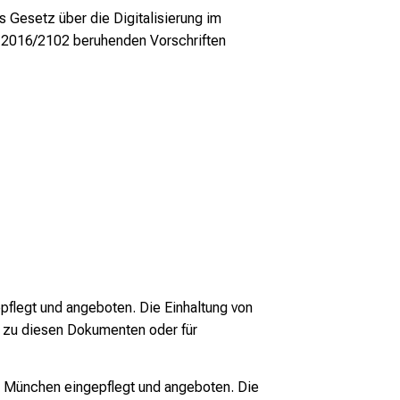
 Gesetz über die Digitalisierung im
U) 2016/2102 beruhenden Vorschriften
legt und angeboten. Die Einhaltung von
n zu diesen Dokumenten oder für
 München eingepflegt und angeboten. Die