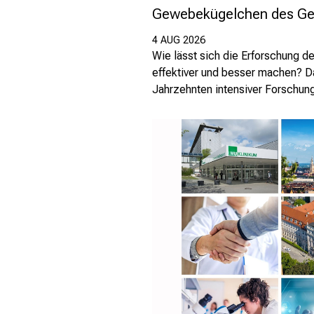
Gewebekügelchen des Ge
4 AUG 2026
Wie lässt sich die Erforschung 
effektiver und besser machen? Da
Jahrzehnten intensiver Forschung