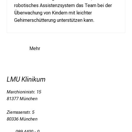
Schließen
robotisches Assistenzsystem das Team bei der
Überwachung von Kindern mit leichter
Gehirnerschütterung unterstützen kann.
Mehr
LMU Klinikum
Marchioninistr. 15
81377 München
Ziemssenstr. 5
80336 München
089 4400 - 0