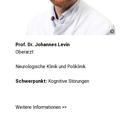
LMU
Klinikum
Prof. Dr. Johannes Levin
Oberarzt
Neurologische Klinik und Poliklinik
Schwerpunkt:
Kognitive Störungen
Weitere Informationen >>