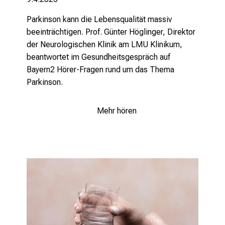
Parkinson kann die Lebensqualität massiv
beeinträchtigen. Prof. Günter Höglinger, Direktor
der Neurologischen Klinik am LMU Klinikum,
beantwortet im Gesundheitsgespräch auf
Bayern2 Hörer-Fragen rund um das Thema
Parkinson.
Mehr hören