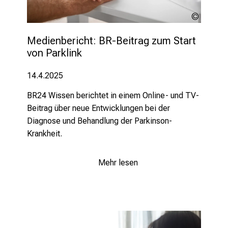
lev
dolgach
Medienbericht: BR-Beitrag zum Start 
von Parklink
14.4.2025
BR24 Wissen berichtet in einem Online- und TV-
Beitrag über neue Entwicklungen bei der
Diagnose und Behandlung der Parkinson-
Krankheit.
Mehr lesen