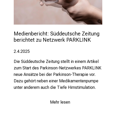
Alessan
Grandini
stock.a
Medienbericht: Süddeutsche Zeitung 
berichtet zu Netzwerk PARKLINK
2.4.2025
Die Süddeutsche Zeitung stellt in einem Artikel
zum Start des Parkinson-Netzwerkes PARKLINK
neue Ansätze bei der Parkinson-Therapie vor.
Dazu gehört neben einer Medikamentenpumpe
unter anderem auch die Tiefe Hirnstimulation.
Mehr lesen