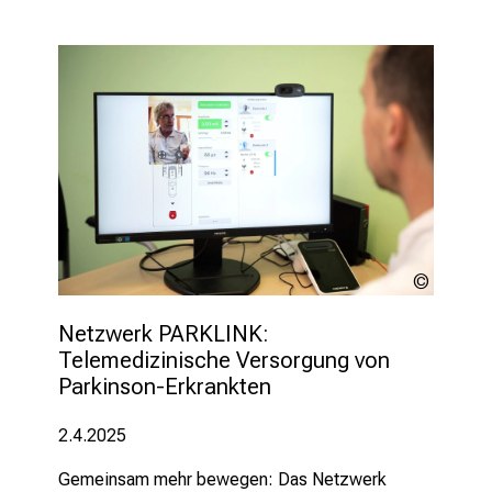
LMU
Klinikum
Netzwerk PARKLINK: 
Telemedizinische Versorgung von 
Parkinson-Erkrankten
2.4.2025
Gemeinsam mehr bewegen: Das Netzwerk