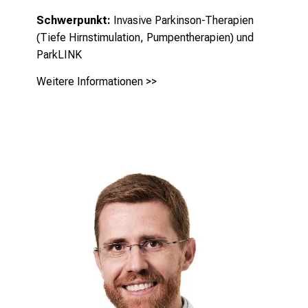
Schwerpunkt:
Invasive Parkinson-Therapien
(Tiefe Hirnstimulation, Pumpentherapien) und
ParkLINK
Weitere Informationen >>