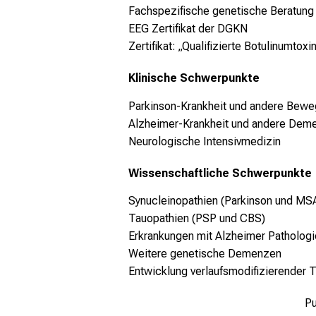
Fachspezifische genetische Beratung
EEG Zertifikat der DGKN
Zertifikat: „Qualifizierte Botulinumto
Klinische Schwerpunkte
Parkinson-Krankheit und andere Bew
Alzheimer-Krankheit und andere Dem
Neurologische Intensivmedizin
Wissenschaftliche Schwerpunkte
Synucleinopathien (Parkinson und MS
Tauopathien (PSP und CBS)
Erkrankungen mit Alzheimer Pathologi
Weitere genetische Demenzen
Entwicklung verlaufsmodifizierender 
Pu