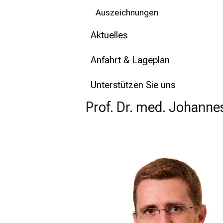
Auszeichnungen
Aktuelles
Anfahrt & Lageplan
Unterstützen Sie uns
Prof. Dr. med. Johanne