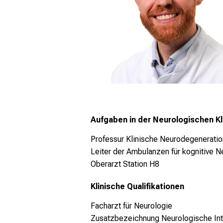
Aufgaben in der Neurologischen Kl
Professur Klinische Neurodegeneratio
Leiter der Ambulanzen für kognitive N
Oberarzt Station H8
Klinische Qualifikationen
Facharzt für Neurologie
Zusatzbezeichnung Neurologische In