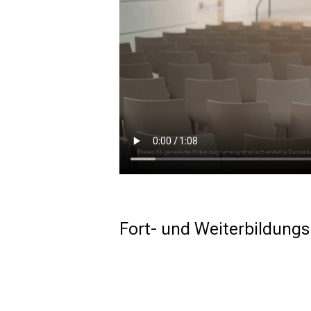
Fort- und Weiterbildungs