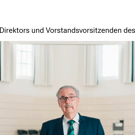
 Direktors und Vorstandsvorsitzenden de