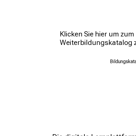
Klicken Sie hier um zum 
Weiterbildungskatalog 
Bildungskat