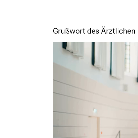
Grußwort des Ärztlichen