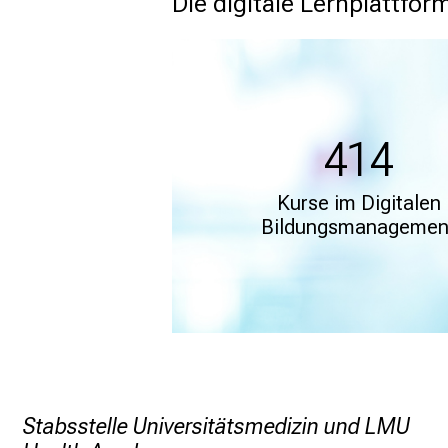
Die digitale Lernplattfo
414
Kurse im Digitalen
Bildungsmanagemen
Stabsstelle Universitätsmedizin und LMU