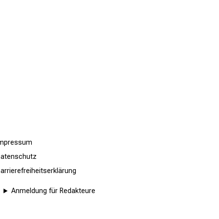
Impressum
atenschutz
arrierefreiheitserklärung
Anmeldung für Redakteure