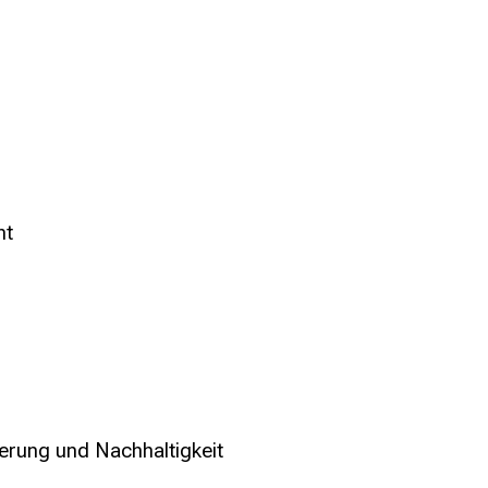
nt
erung und Nachhaltigkeit