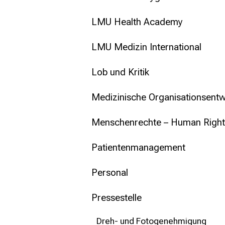
LMU Health Academy
LMU Medizin International
Lob und Kritik
Medizinische Organisationsentw
Menschenrechte – Human Right
Patientenmanagement
Personal
Pressestelle
Dreh- und Fotogenehmigung