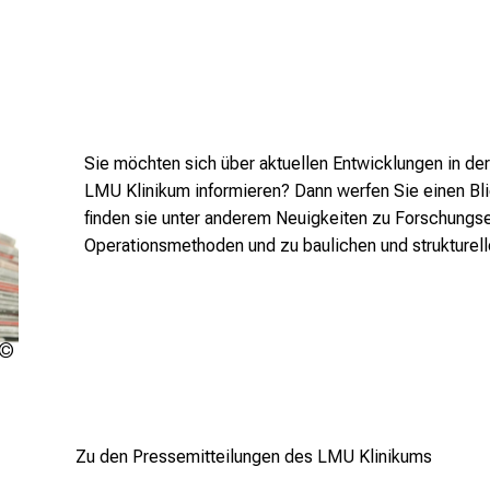
Sie möchten sich über aktuellen Entwicklungen in d
LMU Klinikum informieren? Dann werfen Sie einen Bli
finden sie unter anderem Neuigkeiten zu Forschungse
Operationsmethoden und zu baulichen und strukture
LMU
Klinikum
Zu den Pressemitteilungen des LMU Klinikums