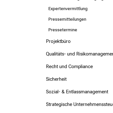
Expertenvermittlung
Pressemitteilungen
Pressetermine
Projektbüro
Qualitäts- und Risikomanageme
Recht und Compliance
Sicherheit
Sozial- & Entlassmanagement
Strategische Unternehmenssteu