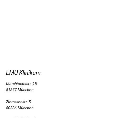
LMU Klinikum
Marchioninistr. 15
81377 München
Ziemssenstr. 5
80336 München