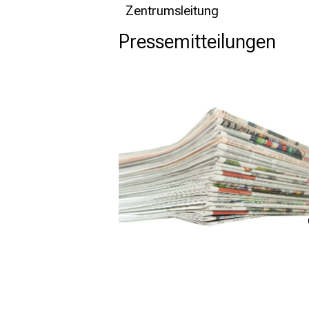
Zentrumsleitung
Pressemitteilungen