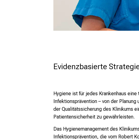
Evidenzbasierte Strategi
Hygiene ist für jedes Krankenhaus eine
Infektionsprävention – von der Planung
der Qualitätssicherung des Klinikums ei
Patientensicherheit zu gewährleisten.
Das Hygienemanagement des Klinikums b
Infektionsprävention, die vom Robert Ko