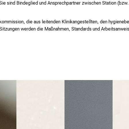
 Sie sind Bindeglied und Ansprechpartner zwischen Station (bzw
nekommission, die aus leitenden Klinikangestellten, den hygiene
 Sitzungen werden die Maßnahmen, Standards und Arbeitsanwei