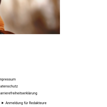
Impressum
atenschutz
arrierefreiheitserklärung
Anmeldung für Redakteure