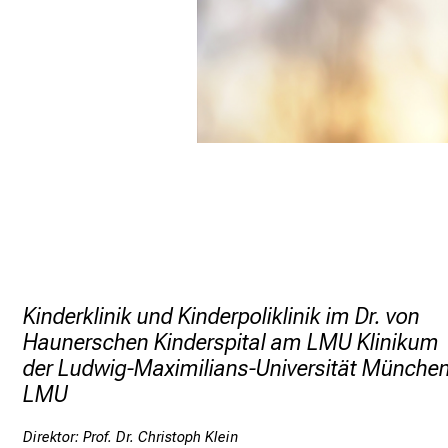
Kinderklinik und Kinderpoliklinik im Dr. von
Haunerschen Kinderspital am LMU Klinikum
der Ludwig-Maximilians-Universität Münche
LMU
Direktor: Prof. Dr. Christoph Klein