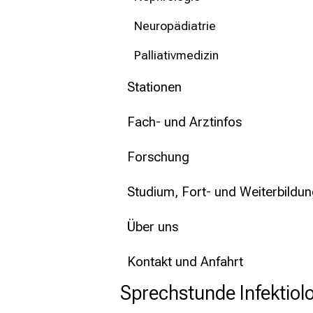
Neuropädiatrie
Palliativmedizin
Stationen
Fach- und Arztinfos
Forschung
Studium, Fort- und Weiterbildu
Über uns
Kontakt und Anfahrt
Sprechstunde Infektiol