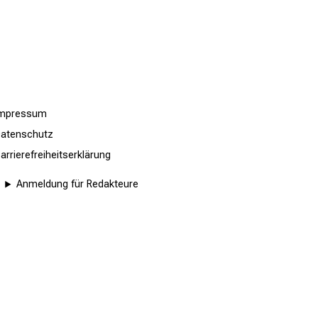
Impressum
atenschutz
arrierefreiheitserklärung
Anmeldung für Redakteure