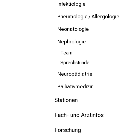
Infektiologie
Pneumologie / Allergologie
Neonatologie
Nephrologie
Team
Sprechstunde
Neuropädiatrie
Palliativmedizin
Stationen
Fach- und Arztinfos
Forschung