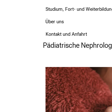
Studium, Fort- und Weiterbildu
Über uns
Kontakt und Anfahrt
Pädiatrische Nephrolog