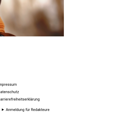
Impressum
atenschutz
arrierefreiheitserklärung
Anmeldung für Redakteure