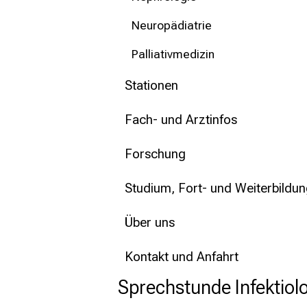
Neuropädiatrie
Palliativmedizin
Stationen
Fach- und Arztinfos
Forschung
Studium, Fort- und Weiterbildu
Über uns
Kontakt und Anfahrt
Sprechstunde Infektiol