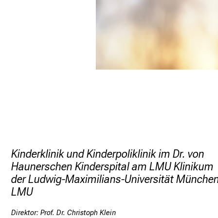
Kinderklinik und Kinderpoliklinik im Dr. von
Haunerschen Kinderspital am LMU Klinikum
der Ludwig-Maximilians-Universität Münche
LMU
Direktor: Prof. Dr. Christoph Klein