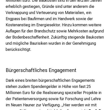
Millionen Euro. Die Baukosten sind in den letzten Jahren
erheblich gestiegen, Gründe sind unter anderem die
Verknappung und Verteuerung von Materialien, ein
Engpass bei Baufirmen und im Handwerk sowie der
Kostenanstieg im Energiesektor. Hinzu kommen weitere
Auflagen für den Brandschutz sowie Mehrkosten aufgrund
der Bodenbeschaffenheit. Zukünftig steigende Baukosten
und mögliche Baurisiken wurden in der Genehmigung
berücksichtigt.
Bürgerschaftliches Engagement
Dank eines breiten bürgerschaftlichen Engagements
stehen zudem Spendengelder in Höhe von fast 25
Millionen Euro für die Realisierung spezieller Projekte in
der Patientenversorgung sowie für Forschung und Lehre
im Neuen Hauner zur Verfügung. „Hier werden wir mit