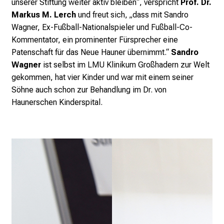
unserer Stiftung weiter aktiv bleiben“, verspricht
Prof. Dr.
Markus M. Lerch
und freut sich, „dass mit Sandro
Wagner, Ex-Fußball-Nationalspieler und Fußball-Co-
Kommentator, ein prominenter Fürsprecher eine
Patenschaft für das Neue Hauner übernimmt.“
Sandro
Wagner
ist selbst im LMU Klinikum Großhadern zur Welt
gekommen, hat vier Kinder und war mit einem seiner
Söhne auch schon zur Behandlung im Dr. von
Haunerschen Kinderspital.