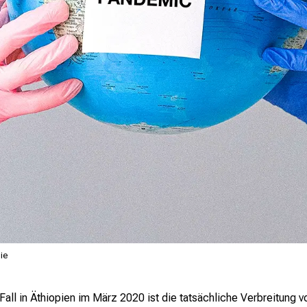
ie
all in Äthiopien im März 2020 ist die tatsächliche Verbreitung 