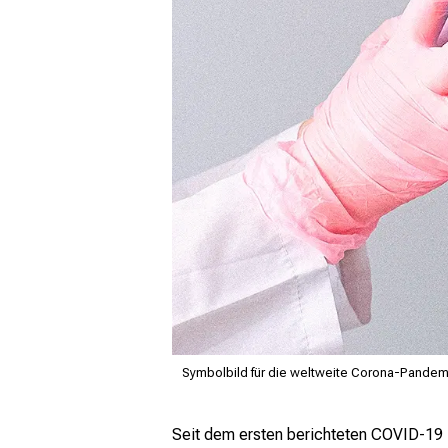
Symbolbild für die weltweite Corona-Pandem
Seit dem ersten berichteten COVID-19 F