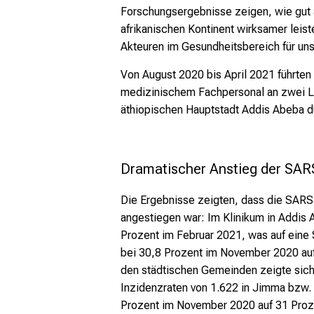
Forschungsergebnisse zeigen, wie gut 
afrikanischen Kontinent wirksamer leist
Akteuren im Gesundheitsbereich für uns 
Von August 2020 bis April 2021 führten
medizinischem Fachpersonal an zwei L
äthiopischen Hauptstadt Addis Abeba du
Dramatischer Anstieg der SARS
Die Ergebnisse zeigten, dass die SAR
angestiegen war: Im Klinikum in Addis
Prozent im Februar 2021, was auf eine
bei 30,8 Prozent im November 2020 auf 
den städtischen Gemeinden zeigte sich 
Inzidenzraten von 1.622 in Jimma bzw. 
Prozent im November 2020 auf 31 Proze