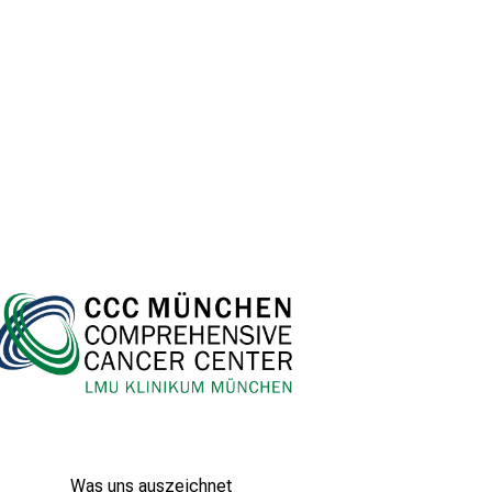
Was uns auszeichnet