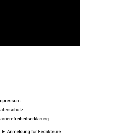
Impressum
atenschutz
arrierefreiheitserklärung
Anmeldung für Redakteure