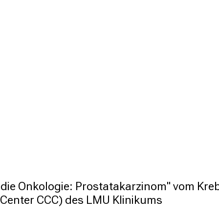
 die Onkologie: Prostatakarzinom" vom Kre
Center CCC) des LMU Klinikums 