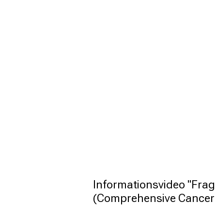
Informationsvideo "Frag
(Comprehensive Cancer 