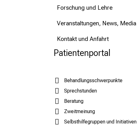
Forschung und Lehre
Veranstaltungen, News, Media
Kontakt und Anfahrt
Patientenportal
Behandlungsschwerpunkte
Sprechstunden
Beratung
Zweitmeinung
Selbsthilfegruppen und Initiativen