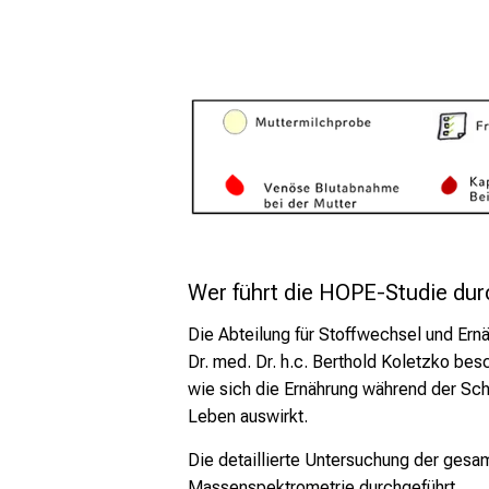
Wer führt die HOPE-Studie dur
Die Abteilung für Stoffwechsel und Ern
Dr. med. Dr. h.c. Berthold Koletzko besc
wie sich die Ernährung während der Sch
Leben auswirkt.
Die detaillierte Untersuchung der gesa
Massenspektrometrie durchgeführt.