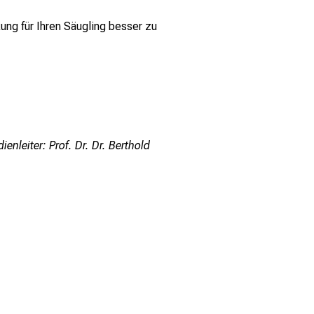
ung für Ihren Säugling besser zu
nleiter: Prof. Dr. Dr. Berthold