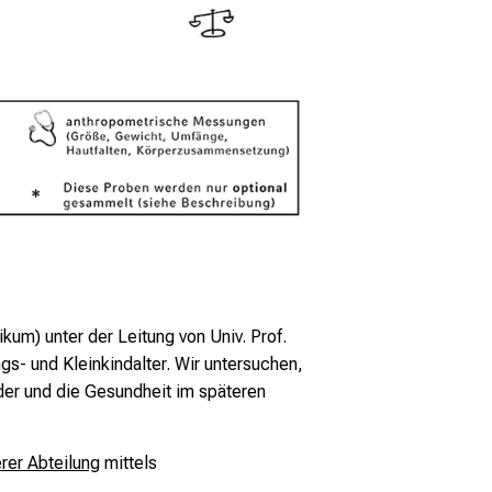
um) unter der Leitung von Univ. Prof.
ngs- und Kleinkindalter. Wir untersuchen,
der und die Gesundheit im späteren
rer Abteilung
mittels