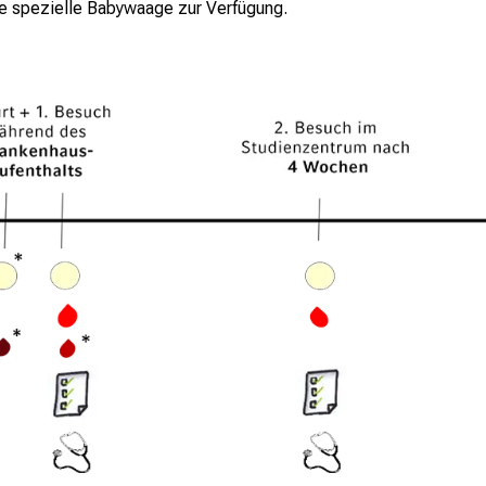
ine spezielle Babywaage zur Verfügung.