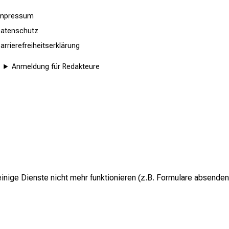
Impressum
atenschutz
arrierefreiheitserklärung
Anmeldung für Redakteure
inige Dienste nicht mehr funktionieren (z.B. Formulare absenden