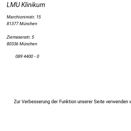
LMU Klinikum
Marchioninistr. 15
81377 München
Ziemssenstr. 5
80336 München
089 4400 - 0
Zur Verbesserung der Funktion unserer Seite verwenden wi