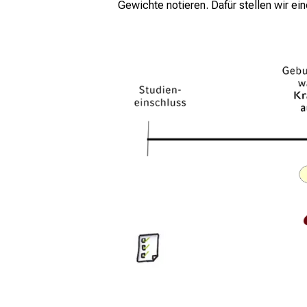
Gewichte notieren. Dafür stellen wir e