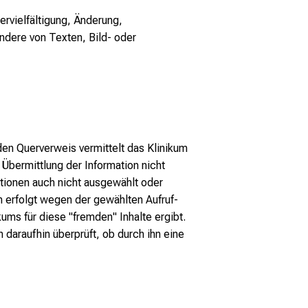
ervielfältigung, Änderung,
ndere von Texten, Bild- oder
den Querverweis vermittelt das Klinikum
 Übermittlung der Information nicht
ationen auch nicht ausgewählt oder
 erfolgt wegen der gewählten Aufruf-
ums für diese "fremden" Inhalte ergibt.
daraufhin überprüft, ob durch ihn eine