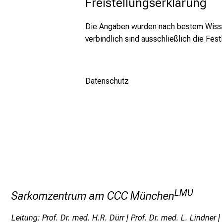
Freistellungserklärung
Die Angaben wurden nach bestem Wissen 
verbindlich sind ausschließlich die Fe
Datenschutz
LMU
Sarkomzentrum am CCC München
Leitung: Prof. Dr. med. H.R. Dürr | Prof. Dr. med. L. Lindner |