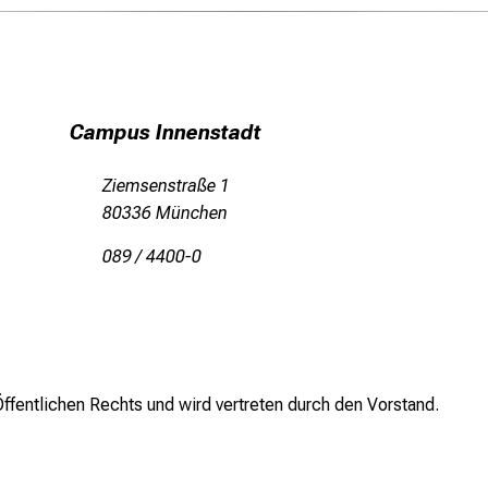
Campus Innenstadt
Ziemsenstraße 1
80336 München
089 / 4400-0
ffentlichen Rechts und wird vertreten durch den Vorstand.