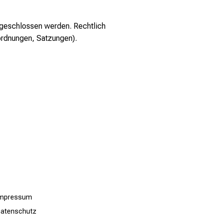
sgeschlossen werden. Rechtlich
ordnungen, Satzungen).
Impressum
atenschutz