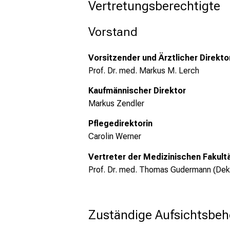
Vertretungsberechtigte
Vorstand
Vorsitzender und Ärztlicher Direkto
Prof. Dr. med. Markus M. Lerch
Kaufmännischer Direktor
Markus Zendler
Pflegedirektorin
Carolin Werner
Vertreter der Medizinischen Fakult
Prof. Dr. med. Thomas Gudermann (Dek
Zuständige Aufsichtsbeh