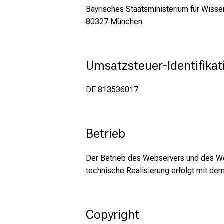
Bayrisches Staatsministerium für Wisse
80327 München
Umsatzsteuer-Identifik
DE 813536017
Betrieb
Der Betrieb des Webservers und des We
technische Realisierung erfolgt mit 
Copyright