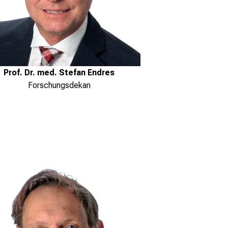
Prof. Dr. med. Stefan Endres
Forschungsdekan