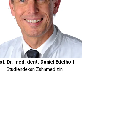
of. Dr. med. dent. Daniel Edelhoff
Studiendekan Zahnmedizin