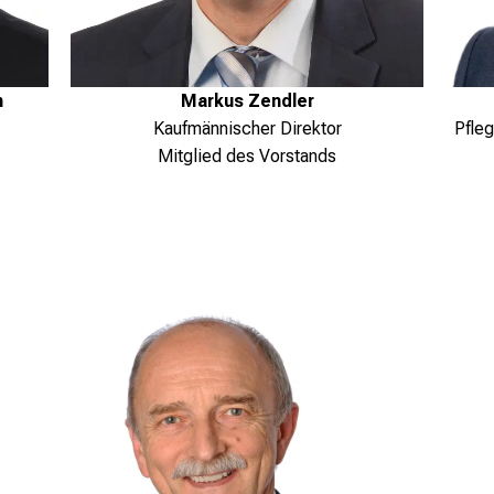
h
Markus Zendler
Pfleg
Kaufmännischer Direktor
Mitglied des Vorstands