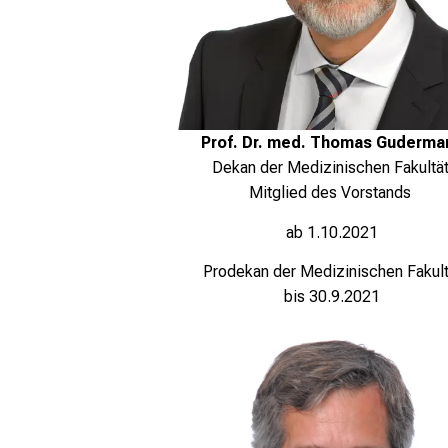
Prof. Dr. med.
Thomas Guderma
Dekan der Medizinischen Fakultä
Mitglied des Vorstands
ab 1.10.2021
Prodekan der Medizinischen Fakult
bis 30.9.2021