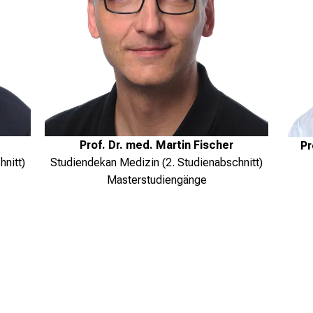
Prof. Dr. med. Martin Fischer
Pr
nitt)
Studiendekan Medizin (2. Studienabschnitt)
Masterstudiengänge