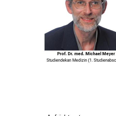
Prof. Dr. med. Michael Meyer
Studiendekan Medizin (1. Studienabsch