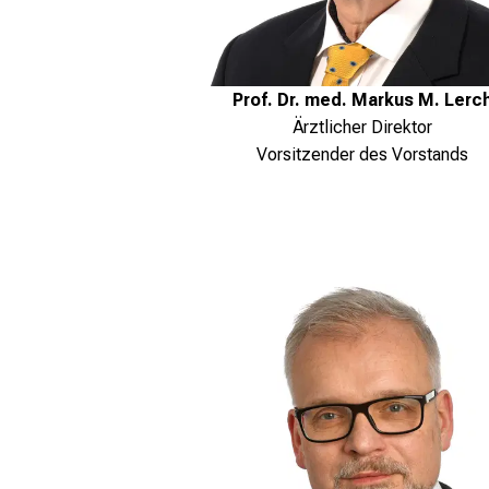
Prof. Dr. med. Markus M. Lerc
Ärztlicher Direktor
Vorsitzender des Vorstands