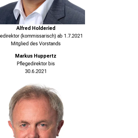
Alfred Holderied
edirektor (kommissarisch) ab 1.7.2021
Mitglied des Vorstands
Markus Huppertz
Pflegedirektor bis
30.6.2021