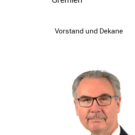
Vorstand und Dekane