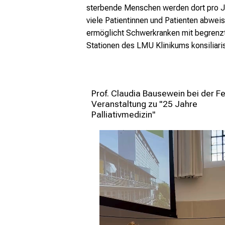
sterbende Menschen werden dort pro 
viele Patientinnen und Patienten abwei
ermöglicht Schwerkranken mit begrenz
Stationen
des LMU Klinikums konsiliaris
Prof. Claudia Bausewein bei der F
Veranstaltung zu "25 Jahre 
Palliativmedizin" 