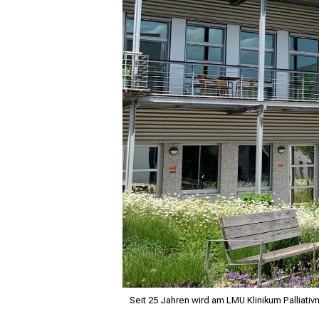
Seit 25 Jahren wird am LMU Klinikum Palliativ