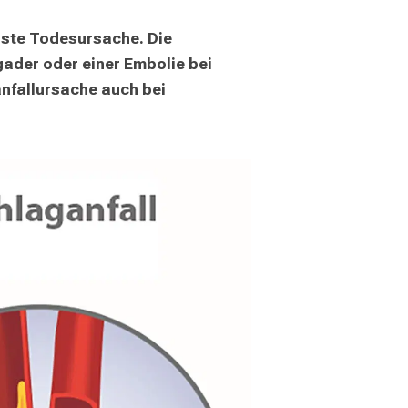
ste Todesursache. Die 
ader oder einer Embolie bei 
nfallursache auch bei 