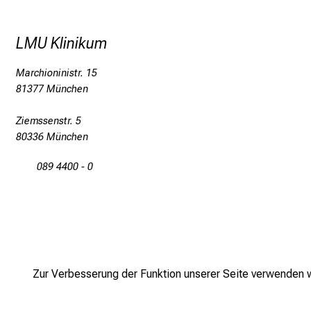
LMU Klinikum
Marchioninistr. 15
81377 München
Ziemssenstr. 5
80336 München
089 4400 - 0
Zur Verbesserung der Funktion unserer Seite verwenden wi