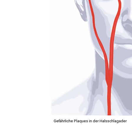
Gefährliche Plaques in der Halsschlagader