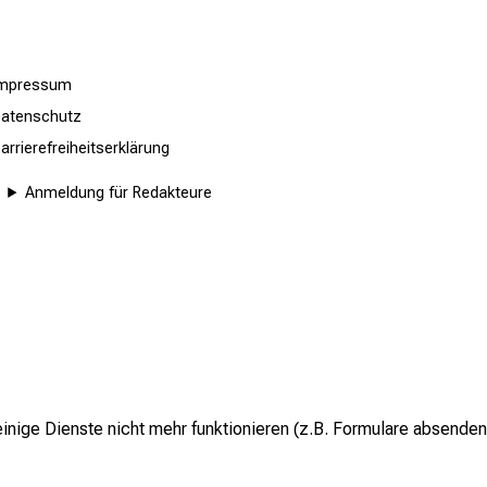
Impressum
atenschutz
arrierefreiheitserklärung
Anmeldung für Redakteure
inige Dienste nicht mehr funktionieren (z.B. Formulare absenden