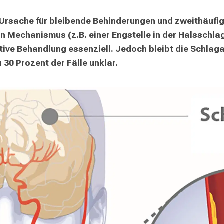
 Ursache für bleibende Behinderungen und zweithäufig
 Mechanismus (z.B. einer Engstelle in der Halsschlag
ktive Behandlung essenziell. Jedoch bleibt die Schlaga
 30 Prozent der Fälle unklar. 