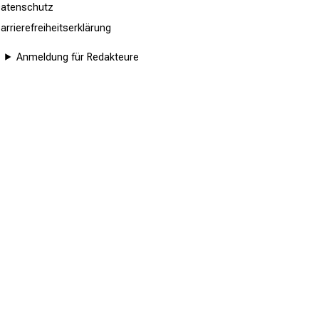
atenschutz
arrierefreiheitserklärung
Anmeldung für Redakteure