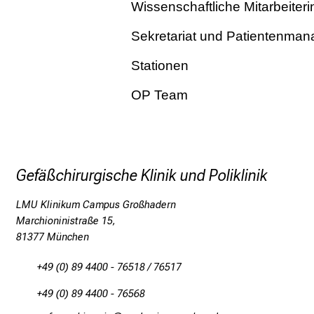
Wissenschaftliche Mitarbeiteri
Sekretariat und Patientenma
Stationen
OP Team
Gefäßchirurgische Klinik und Poliklinik
LMU Klinikum Campus Großhadern
Marchioninistraße 15,
81377 München
+49 (0) 89 4400 - 76518 / 76517
+49 (0) 89 4400 - 76568