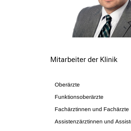
Mitarbeiter der Klinik
Oberärzte
Funktionsoberärzte
Fachärztinnen und Fachärzte
Assistenzärztinnen und Assis