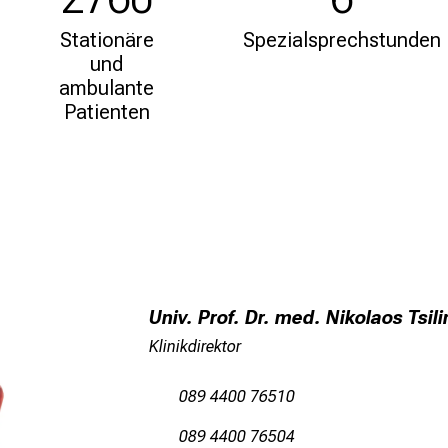
Stationäre
Spezialsprechstunden
und
ambulante
Patienten
Univ. Prof. Dr. med. Nikolaos Tsi
Klinikdirektor
089 4400 76510
089 4400 76504