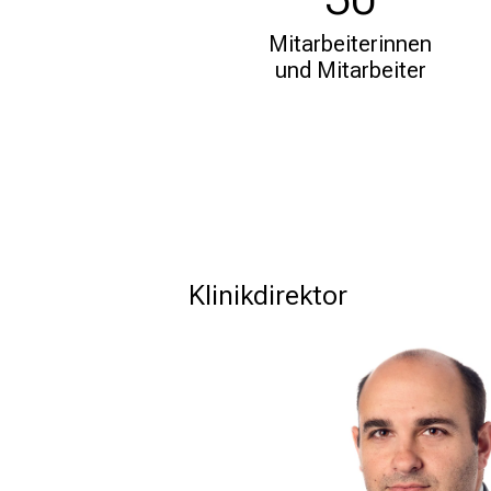
Mitarbeiterinnen
und Mitarbeiter
Klinikdirektor