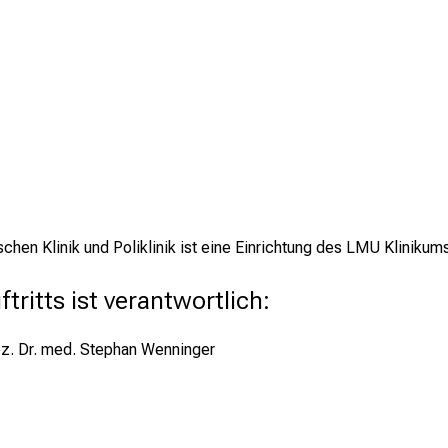
schen Klinik und Poliklinik ist eine Einrichtung des LMU Klinikum
tritts ist verantwortlich:
Doz. Dr. med. Stephan Wenninger