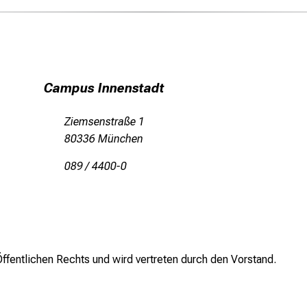
Campus Innenstadt
Ziemsenstraße 1
80336 München
089 / 4400-0
ffentlichen Rechts und wird vertreten durch den Vorstand.