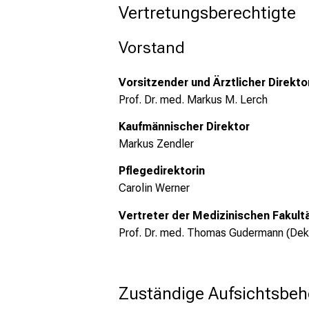
Vertretungsberechtigte
Vorstand
Vorsitzender und Ärztlicher Direkto
Prof. Dr. med. Markus M. Lerch
Kaufmännischer Direktor
Markus Zendler
Pflegedirektorin
Carolin Werner
Vertreter der Medizinischen Fakult
Prof. Dr. med. Thomas Gudermann (Dek
Zuständige Aufsichtsbeh