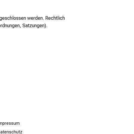
sgeschlossen werden. Rechtlich
ordnungen, Satzungen).
Impressum
atenschutz