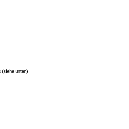
s (siehe unten)