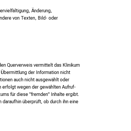
ervielfältigung, Änderung,
ndere von Texten, Bild- oder
den Querverweis vermittelt das Klinikum
 Übermittlung der Information nicht
ationen auch nicht ausgewählt oder
 erfolgt wegen der gewählten Aufruf-
ums für diese "fremden" Inhalte ergibt.
daraufhin überprüft, ob durch ihn eine