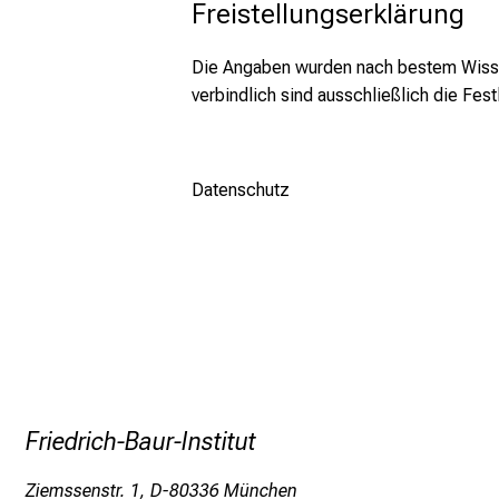
Freistellungserklärung
Die Angaben wurden nach bestem Wissen 
verbindlich sind ausschließlich die Fe
Datenschutz
Friedrich-Baur-Institut
Ziemssenstr. 1, D-80336 München