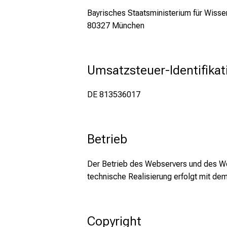
Bayrisches Staatsministerium für Wisse
80327 München
Umsatzsteuer-Identifik
DE 813536017
Betrieb
Der Betrieb des Webservers und des We
technische Realisierung erfolgt mit 
Copyright