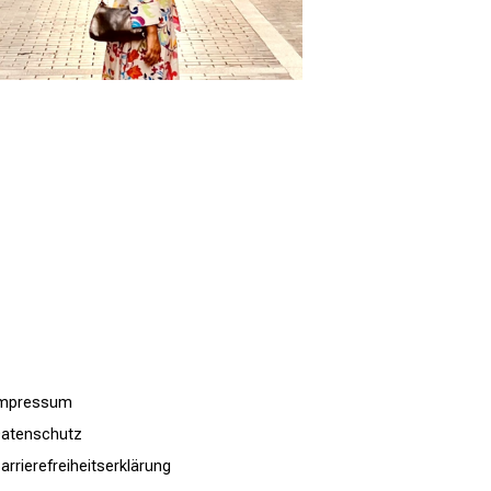
Impressum
atenschutz
arrierefreiheitserklärung