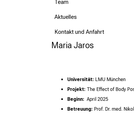
Team
Aktuelles
Kontakt und Anfahrt
Maria Jaros
Universität:
LMU München
Projekt:
The Effect of Body Post
Beginn:
April 2025
Betreuung:
Prof. Dr. med. Nik