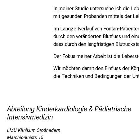
In meiner Studie untersuche ich die Leb
mit gesunden Probanden mittels der Le
Im Langzeitverlauf von Fontan-Patiente
durch den veränderten Blutfluss und ein
dass durch den langfristigen Blutrücks
Der Fokus meiner Arbeit ist die Lebers
Wir möchten damit den Einfluss der Kör
die Techniken und Bedingungen der Unt
Abteilung Kinderkardiologie & Pädiatrische
Intensivmedizin
LMU Klinikum Großhadern
Marchioninistr. 15