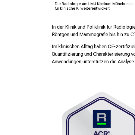
Die Radiologie am LMU Klinikum München ist a
für klinische KI weiterentwickelt.
In der Klinik und Poliklinik für Radiol
Röntgen und Mammografie bis hin zu 
Im klinischen Alltag haben CE-zertifizi
Quantifizierung und Charakterisierung 
Anwendungen unterstützen die Analyse 