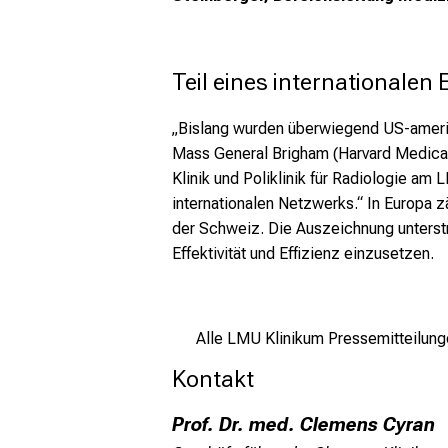
Teil eines internationalen
„Bislang wurden überwiegend US-amerika
Mass General Brigham (Harvard Medical 
Klinik und Poliklinik für Radiologie am
internationalen Netzwerks.“ In Europa z
der Schweiz. Die Auszeichnung unterstr
Effektivität und Effizienz einzusetzen.
Alle LMU Klinikum Pressemitteilung
Kontakt
Prof. Dr. med. Clemens Cyran