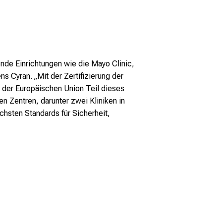
nde Einrichtungen wie die Mayo Clinic,
 Cyran. „Mit der Zertifizierung der
b der Europäischen Union Teil dieses
en Zentren, darunter zwei Kliniken in
chsten Standards für Sicherheit,