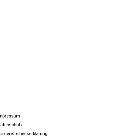
Impressum
atenschutz
arrierefreiheitserklärung