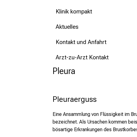
Klinik kompakt
Aktuelles
Kontakt und Anfahrt
Arzt-zu-Arzt Kontakt
Pleura
Pleuraerguss
Eine Ansammlung von Flüssigkeit im Brus
bezeichnet. Als Ursachen kommen beispi
bösartige Erkrankungen des Brustkorbes