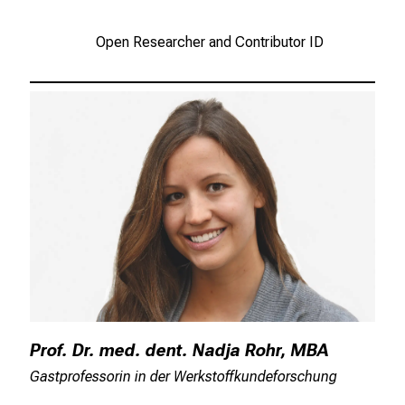
Open Researcher and Contributor ID
Prof. Dr. med. dent. Nadja Rohr, MBA
Gastprofessorin in der Werkstoffkundeforschung