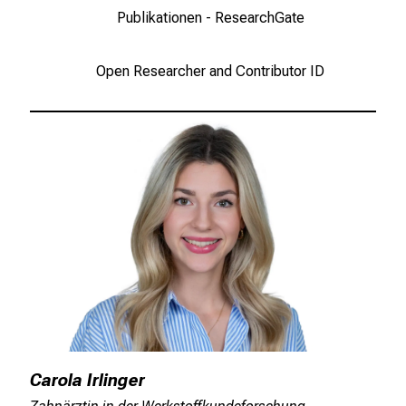
Publikationen - ResearchGate
Open Researcher and Contributor ID
Carola Irlinger