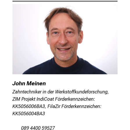
John Meinen
Zahntechniker in der Werkstoffkundeforschung,
ZIM Projekt IndiCoat Förderkennzeichen:
KK5056006BA3, FilaZir Förderkennzeichen:
KK5056004BA3
089 4400 59527