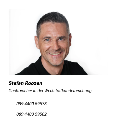
Stefan Roozen
Gastforscher in der Werkstoffkundeforschung
089 4400 59573
089 4400 59502