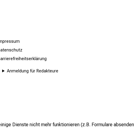
Impressum
atenschutz
arrierefreiheitserklärung
Anmeldung für Redakteure
inige Dienste nicht mehr funktionieren (z.B. Formulare absenden