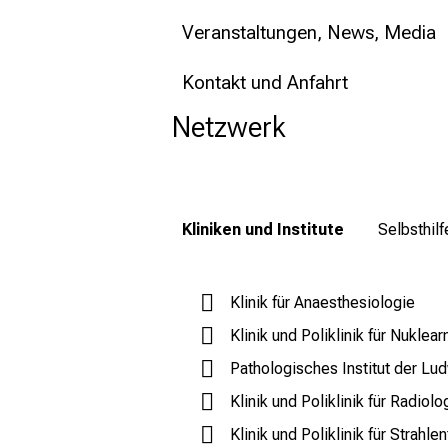
Veranstaltungen, News, Media
Kontakt und Anfahrt
Netzwerk
Kliniken und Institute
Selbsthil
Klinik für Anaesthesiologie
Klinik und Poliklinik für Nuklea
Pathologisches Institut der Lu
Klinik und Poliklinik für Radiolo
Klinik und Poliklinik für Strah