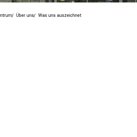
entrum
Über uns
Was uns auszeichnet