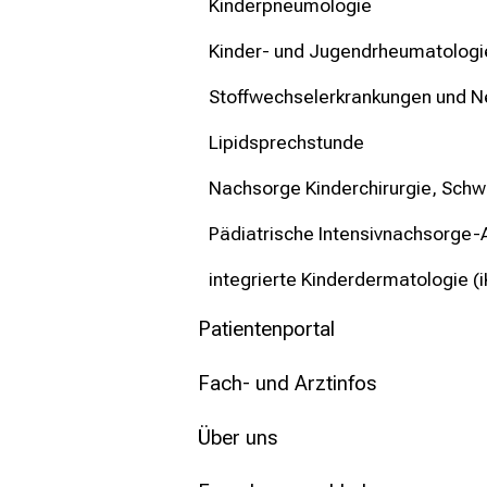
Kinderpneumologie
Kinder- und Jugendrheumatologi
Stoffwechselerkrankungen und N
Lipidsprechstunde
Nachsorge Kinderchirurgie, Schw
Pädiatrische Intensivnachsorge
integrierte Kinderdermatologie (i
Patientenportal
Fach- und Arztinfos
Über uns