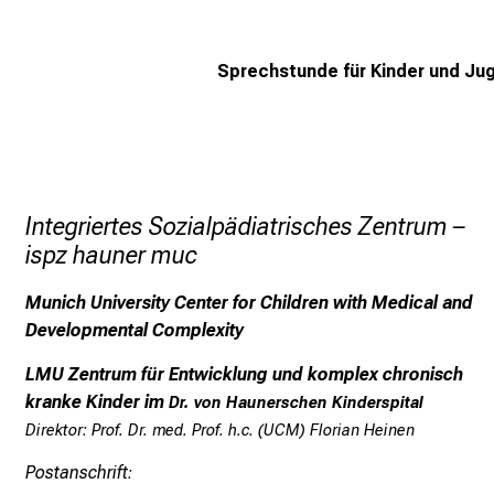
Sprechstunde für Kinder und Ju
Integriertes Sozialpädiatrisches Zentrum –
ispz hauner muc
Munich University Center for Children with Medical and
Developmental Complexity
LMU Zentrum für Entwicklung und komplex chronisch
kranke Kinder im
Dr. von Haunerschen Kinderspital
Direktor:
Prof. Dr. med. Prof. h.c. (UCM) Florian Heinen
Postanschrift
: