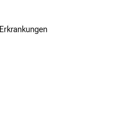
 Erkrankungen