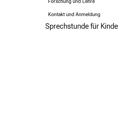
Forschung und Lehre
Kontakt und Anmeldung
Sprechstunde für Kind