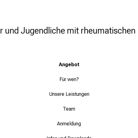
er und Jugendliche mit rheumatischen
Angebot
Für wen?
Unsere Leistungen
Team
Anmeldung