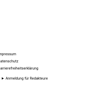
Impressum
atenschutz
arrierefreiheitserklärung
Anmeldung für Redakteure