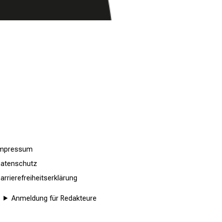
Impressum
atenschutz
arrierefreiheitserklärung
Anmeldung für Redakteure