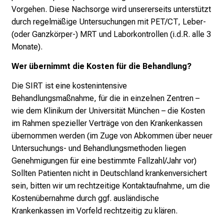
Vorgehen. Diese Nachsorge wird unsererseits unterstützt
durch regelmäßige Untersuchungen mit PET/CT, Leber-
(oder Ganzkörper-) MRT und Laborkontrollen (i.d.R. alle 3
Monate).
Wer übernimmt die Kosten für die Behandlung?
Die SIRT ist eine kostenintensive
Behandlungsmaßnahme, für die in einzelnen Zentren –
wie dem Klinikum der Universität München – die Kosten
im Rahmen spezieller Verträge von den Krankenkassen
übernommen werden (im Zuge von Abkommen über neuer
Untersuchungs- und Behandlungsmethoden liegen
Genehmigungen für eine bestimmte Fallzahl/Jahr vor)
Sollten Patienten nicht in Deutschland krankenversichert
sein, bitten wir um rechtzeitige Kontaktaufnahme, um die
Kostenübernahme durch ggf. ausländische
Krankenkassen im Vorfeld rechtzeitig zu klären.