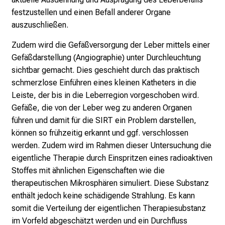
festzustellen und einen Befall anderer Organe
auszuschließen.
Zudem wird die Gefäßversorgung der Leber mittels einer
Gefäßdarstellung (Angiographie) unter Durchleuchtung
sichtbar gemacht. Dies geschieht durch das praktisch
schmerzlose Einführen eines kleinen Katheters in die
Leiste, der bis in die Leberregion vorgeschoben wird.
Gefäße, die von der Leber weg zu anderen Organen
führen und damit für die SIRT ein Problem darstellen,
können so frühzeitig erkannt und ggf. verschlossen
werden. Zudem wird im Rahmen dieser Untersuchung die
eigentliche Therapie durch Einspritzen eines radioaktiven
Stoffes mit ähnlichen Eigenschaften wie die
therapeutischen Mikrosphären simuliert. Diese Substanz
enthält jedoch keine schädigende Strahlung. Es kann
somit die Verteilung der eigentlichen Therapiesubstanz
im Vorfeld abgeschätzt werden und ein Durchfluss