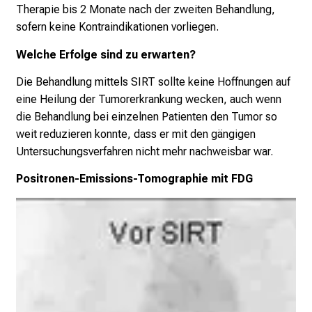
Therapie bis 2 Monate nach der zweiten Behandlung,
sofern keine Kontraindikationen vorliegen.
Welche Erfolge sind zu erwarten?
Die Behandlung mittels SIRT sollte keine Hoffnungen auf
eine Heilung der Tumorerkrankung wecken, auch wenn
die Behandlung bei einzelnen Patienten den Tumor so
weit reduzieren konnte, dass er mit den gängigen
Untersuchungsverfahren nicht mehr nachweisbar war.
Positronen-Emissions-Tomographie mit FDG