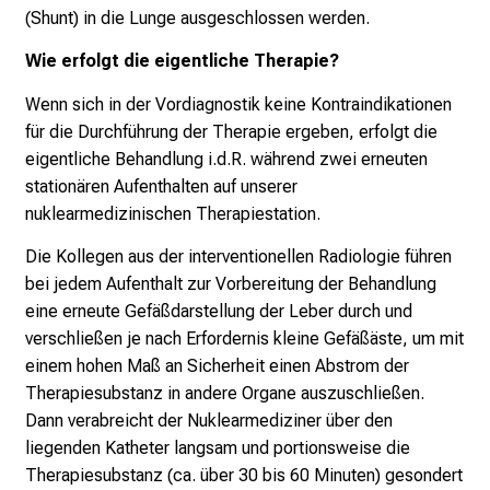
(Shunt) in die Lunge ausgeschlossen werden.
Wie erfolgt die eigentliche Therapie?
Wenn sich in der Vordiagnostik keine Kontraindikationen
für die Durchführung der Therapie ergeben, erfolgt die
eigentliche Behandlung i.d.R. während zwei erneuten
stationären Aufenthalten auf unserer
nuklearmedizinischen Therapiestation.
Die Kollegen aus der interventionellen Radiologie führen
bei jedem Aufenthalt zur Vorbereitung der Behandlung
eine erneute Gefäßdarstellung der Leber durch und
verschließen je nach Erfordernis kleine Gefäßäste, um mit
einem hohen Maß an Sicherheit einen Abstrom der
Therapiesubstanz in andere Organe auszuschließen.
Dann verabreicht der Nuklearmediziner über den
liegenden Katheter langsam und portionsweise die
Therapiesubstanz (ca. über 30 bis 60 Minuten) gesondert