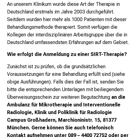
An unserem Klinikum wurde diese Art der Therapie in
Deutschland erstmals im Jahre 2003 durchgeführt.
Seitdem wurden hier mehr als 1000 Patienten mit dieser
Behandlungsmethode therapiert. Somit verfügen die
Kollegen der interdisziplinären Arbeitsgruppe über die in
Deutschland umfassendsten Erfahrungen auf dem Gebiet.
Wie erfolgt die Anmeldung zu einer SIRT-Therapie?
Zunächst ist zu prüfen, ob die grundsätzlichen
Voraussetzungen für eine Behandlung erfüllt sind (siehe
obige Ausführungen). Falls dies der Fall ist, senden Sie
bitte die entsprechenden Unterlagen mit beiliegendem
Überweisungsschein zur weiteren Begutachtung
an die
Ambulanz für Mikrotherapie und Interventionelle
Radiologie, Klinik und Poliklinik für Radiologie
Campus Großhadern, Marchioninistr. 15, 81377
München. Gerne können Sie auch telefonisch
Kontakt aufnehmen unter 089 – 4400 72752 oder per