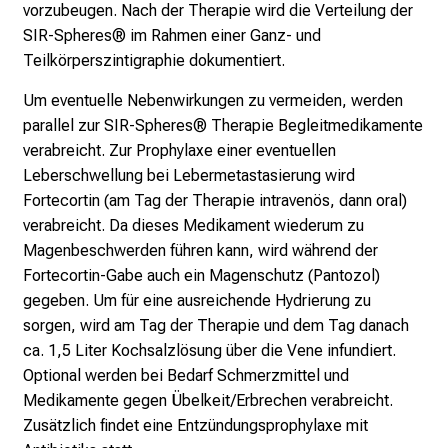
vorzubeugen. Nach der Therapie wird die Verteilung der
SIR-Spheres® im Rahmen einer Ganz- und
Teilkörperszintigraphie dokumentiert.
Um eventuelle Nebenwirkungen zu vermeiden, werden
parallel zur SIR-Spheres® Therapie Begleitmedikamente
verabreicht. Zur Prophylaxe einer eventuellen
Leberschwellung bei Lebermetastasierung wird
Fortecortin (am Tag der Therapie intravenös, dann oral)
verabreicht. Da dieses Medikament wiederum zu
Magenbeschwerden führen kann, wird während der
Fortecortin-Gabe auch ein Magenschutz (Pantozol)
gegeben. Um für eine ausreichende Hydrierung zu
sorgen, wird am Tag der Therapie und dem Tag danach
ca. 1,5 Liter Kochsalzlösung über die Vene infundiert.
Optional werden bei Bedarf Schmerzmittel und
Medikamente gegen Übelkeit/Erbrechen verabreicht.
Zusätzlich findet eine Entzündungsprophylaxe mit