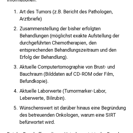
Art des Tumors (z.B. Bericht des Pathologen,
Arztbriefe)
Zusammenstellung der bisher erfolgten
Behandlungen (möglichst exakte Aufstellung der
durchgeführten Chemotherapien, den
entsprechenden Behandlungszeitraum und den
Erfolg der Behandlung).
Aktuelle Computertomographie von Brust- und
Bauchraum (Bilddaten auf CD-ROM oder Film,
Befundkopie).
Aktuelle Laborwerte (Tumormarker-Labor,
Leberwerte, Bilirubin).
Wünschenswert ist darüber hinaus eine Begründung
des betreuenden Onkologen, warum eine SIRT
befürwortet wird.