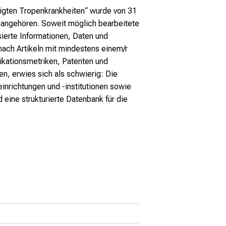
sigten Tropenkrankheiten“ wurde von 31
 angehören. Soweit möglich bearbeitete
ierte Informationen, Daten und
ach Artikeln mit mindestens einem/r
ikationsmetriken, Patenten und
, erwies sich als schwierig: Die
inrichtungen und -institutionen sowie
eine strukturierte Datenbank für die