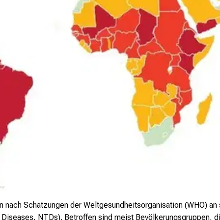
en nach Schätzungen der Weltgesundheitsorganisation (WHO) an
 Diseases, NTDs). Betroffen sind meist Bevölkerungsgruppen, di