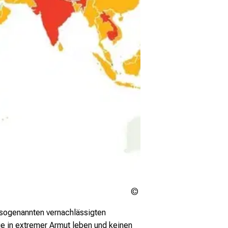
DNTDs
 sogenannten vernachlässigten
e in extremer Armut leben und keinen