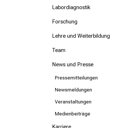
mehr Informationen
Labordiagnostik
Schließen
Forschung
Lehre und Weiterbildung
Team
News und Presse
Pressemitteilungen
Newsmeldungen
Veranstaltungen
Medienbeiträge
Karriere