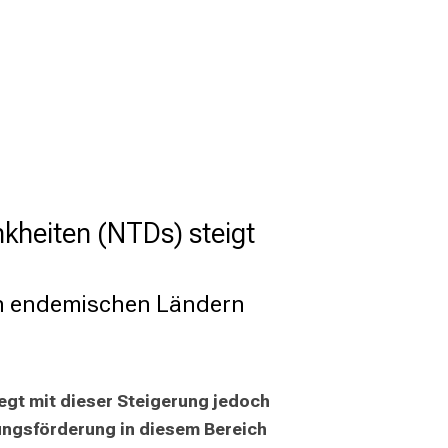
kheiten (NTDs) steigt
 in endemischen Ländern
gt mit dieser Steigerung jedoch 
ngsförderung in diesem Bereich 