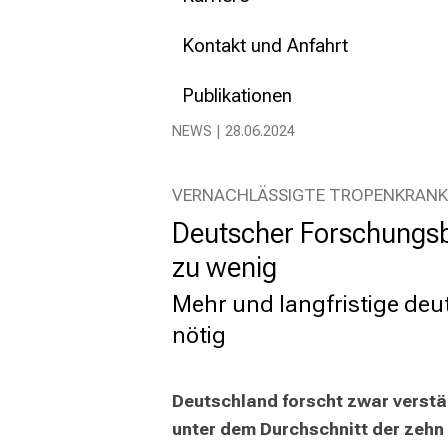
Kontakt und Anfahrt
Publikationen
NEWS | 28.06.2024
VERNACHLÄSSIGTE TROPENKRANK
Deutscher Forschungsbe
zu wenig
Mehr und langfristige deu
nötig
Deutschland forscht zwar verstär
unter dem Durchschnitt der zehn 