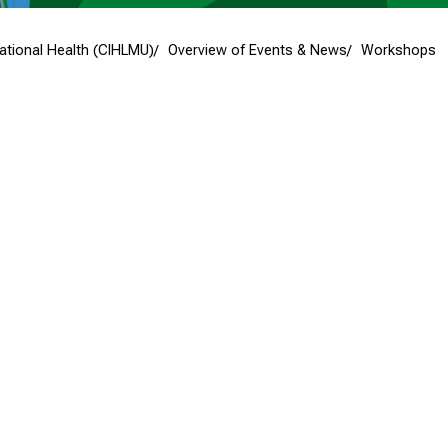
national Health (CIHLMU)
Overview of Events & News
Workshops