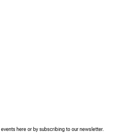
events
here or by subscribing to our
newsletter
.