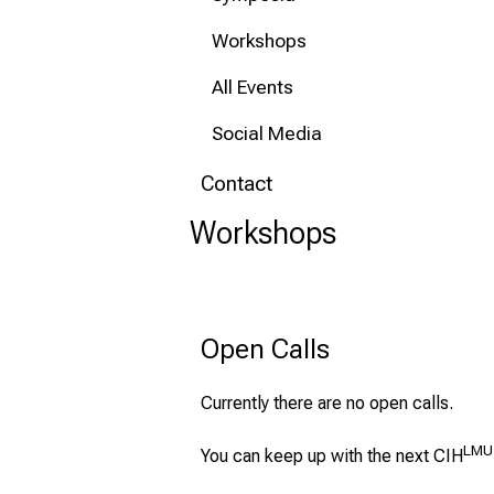
Workshops
All Events
Social Media
Contact
Workshops
Open Calls
Currently there are no open calls.
LMU
You can keep up with the next CIH