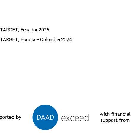
H TARGET, Ecuador 2025
H TARGET, Bogota – Colombia 2024