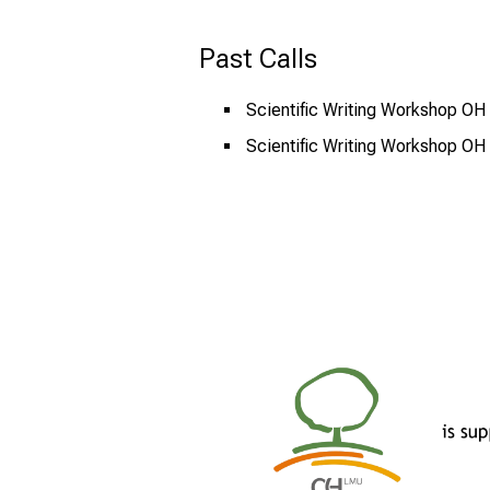
Past Calls
Scientific Writing Workshop O
Scientific Writing Workshop O