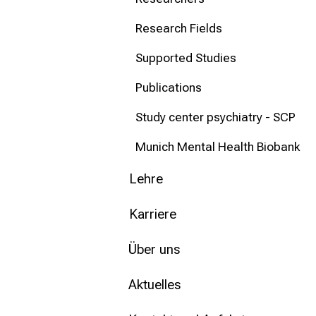
Research Fields
Supported Studies
Publications
Study center psychiatry - SCP
Munich Mental Health Biobank
Lehre
Karriere
Über uns
Aktuelles