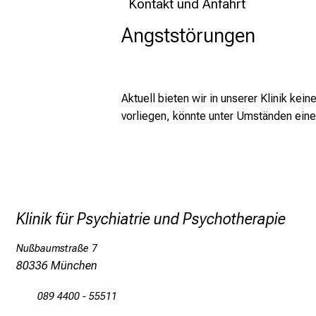
Kontakt und Anfahrt
Angststörungen
Aktuell bieten wir in unserer Klinik ke
vorliegen, könnte unter Umständen ein
Klinik für Psychiatrie und Psychotherapie
Nußbaumstraße 7
80336 München
089 4400 - 55511