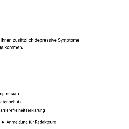
bei Ihnen zusätzlich depressive Symptome
age kommen.
Impressum
atenschutz
arrierefreiheitserklärung
Anmeldung für Redakteure