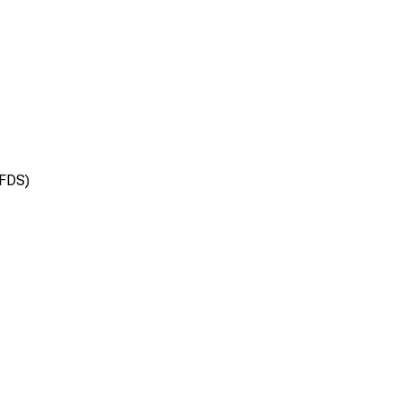
(FDS)