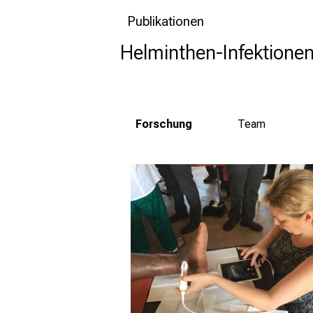
Publikationen
Helminthen-Infektionen
Forschung
Team