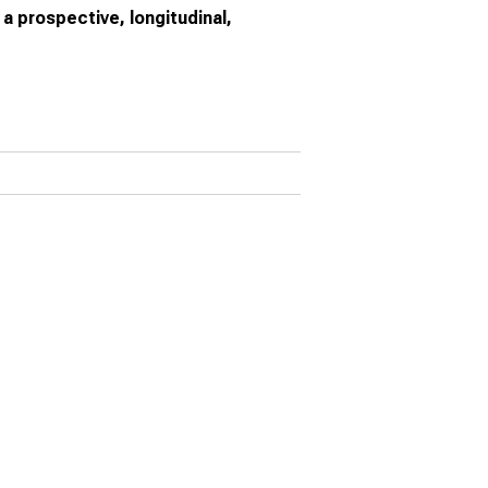
 prospective, longitudinal,