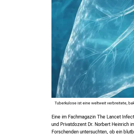
Tuberkulose ist eine weltweit verbreitete, bakt
Eine im Fachmagazin
The Lancet Infec
und Privatdozent Dr. Norbert Heinrich 
Forschenden untersuchten, ob ein blutb