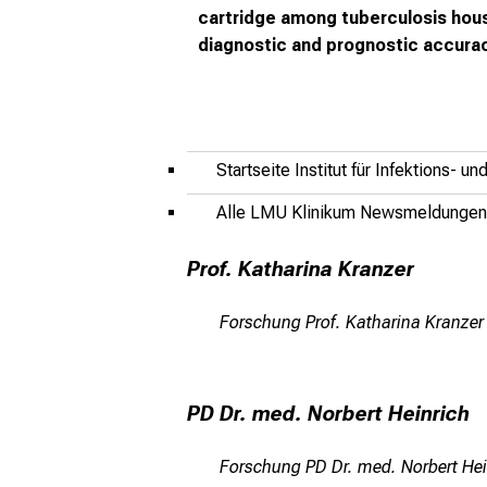
cartridge among tuberculosis hou
diagnostic and prognostic accura
Startseite Institut für Infektions- 
Alle LMU Klinikum Newsmeldungen
Prof. Katharina Kranzer
Forschung Prof. Katharina Kranzer
PD Dr. med. Norbert Heinrich
Forschung PD Dr. med. Norbert Hei