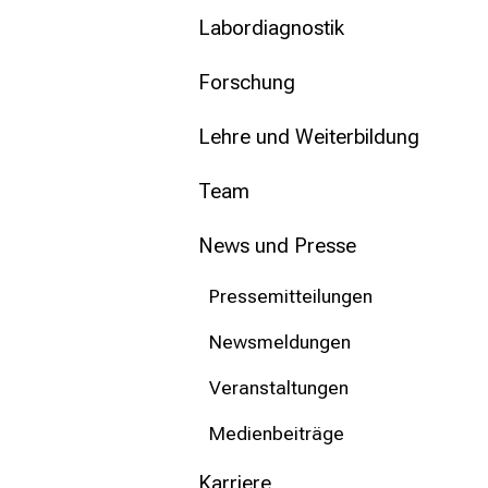
mehr Informationen
Labordiagnostik
Schließen
Forschung
Lehre und Weiterbildung
Team
News und Presse
Pressemitteilungen
Newsmeldungen
Veranstaltungen
Medienbeiträge
Karriere