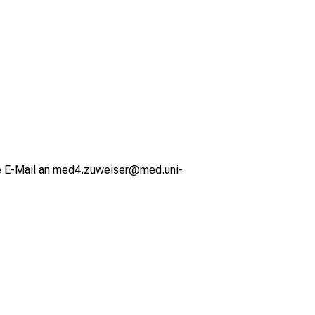
ine E-Mail an med4.zuweiser@med.uni-