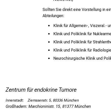
Sollten Sie direkt eine Vorstellung in 
Abteilungen:
Klinik für Allgemein-, Viszeral.- 
Klinik und Poliklinik für Nuklearm
Klinik und Poliklinik für Strahlen
Klinik und Poliklinik für Radiologi
Neurochirurgische Klinik und Polik
Zentrum für endokrine Tumore
Innenstadt: Ziemssenstr. 5, 80336 München
Großhadern: Marchioninistr. 15, 81377 München