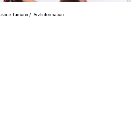
okrine Tumoren
Arztinformation