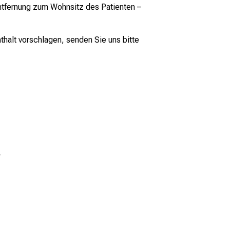
Entfernung zum Wohnsitz des Patienten –
thalt vorschlagen, senden Sie uns bitte