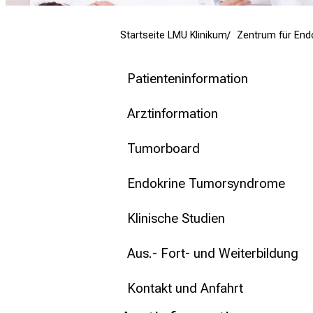
mehr Informationen
Startseite LMU Klinikum
Zentrum für End
Schließen
Patienteninformation
Arztinformation
Tumorboard
Endokrine Tumorsyndrome
Klinische Studien
Aus.- Fort- und Weiterbildung
Kontakt und Anfahrt