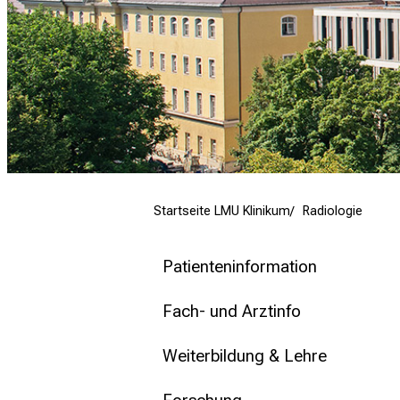
mehr Informationen
Schließen
Startseite LMU Klinikum
Radiologie
Patienteninformation
Fach- und Arztinfo
Weiterbildung & Lehre