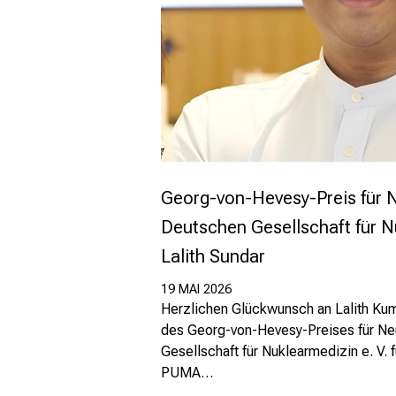
Georg-von-Hevesy-Preis für
Deutschen Gesellschaft für Nu
Lalith Sundar
19 MAI 2026
Herzlichen Glückwunsch an Lalith K
des Georg-von-Hevesy-Preises für N
Gesellschaft für Nuklearmedizin e. V. 
PUMA…