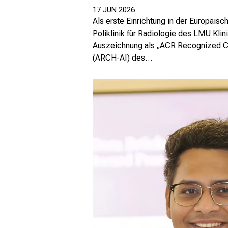
17 JUN 2026
Als erste Einrichtung in der Europäisch
Poliklinik für Radiologie des LMU Kl
Auszeichnung als „ACR Recognized Ce
(ARCH-AI) des…