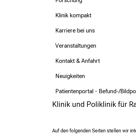
Forschung
Klinik kompakt
Karriere bei uns
Veranstaltungen
Kontakt & Anfahrt
Neuigkeiten
Patientenportal - Befund-/Bildpo
Klinik und Poliklinik für R
Auf den folgenden Seiten stellen wir in