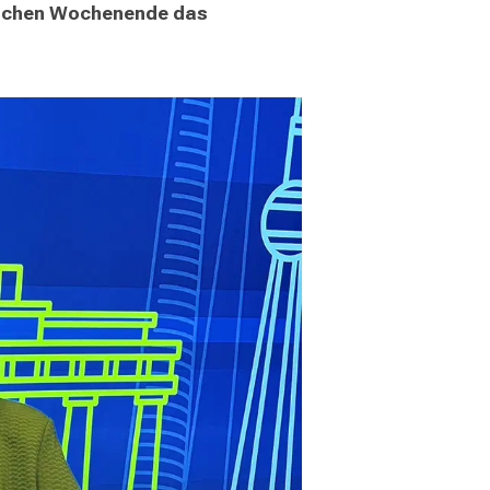
ichen Wochenende das 