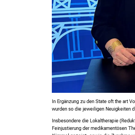
In Ergänzung zu den State oft the art
wurden so die jeweiligen Neuigkeiten d
Insbesondere die Lokaltherapie (Redukt
Feinjustierung der medikamentösen Th