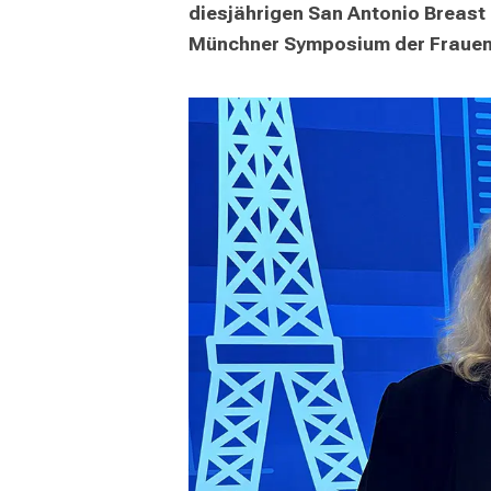
diesjährigen San Antonio Breas
Münchner Symposium der Frauenk