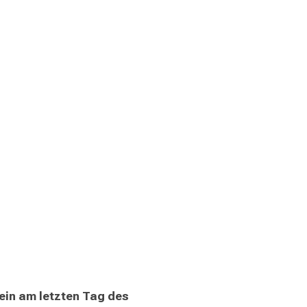
in am letzten Tag des 