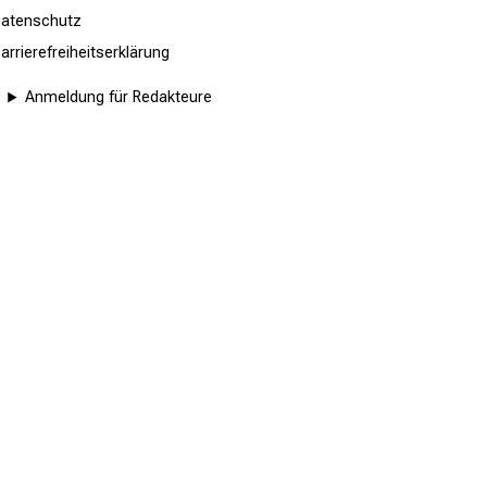
atenschutz
arrierefreiheitserklärung
Anmeldung für Redakteure