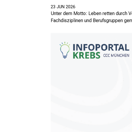
23 JUN 2026
Unter dem Motto: Leben retten durch Vo
Fachdisziplinen und Berufsgruppen g