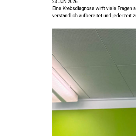
23 JUN 2026
Eine Krebsdiagnose wirft viele Fragen 
verständlich aufbereitet und jederzeit 