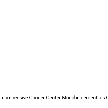
Comprehensive Cancer Center München erneut als