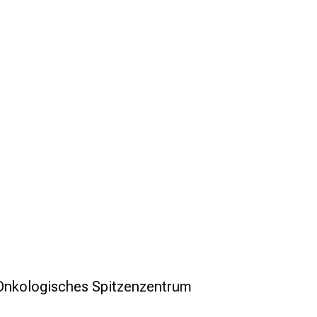
 Onkologisches Spitzenzentrum