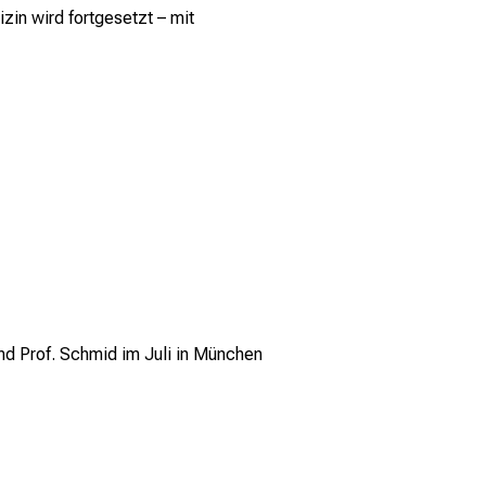
in wird fortgesetzt – mit
nd Prof. Schmid im Juli in München