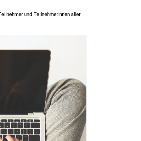
Teilnehmer und Teilnehmerinnen aller