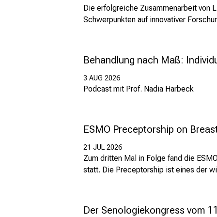
Die erfolgreiche Zusammenarbeit von L
Schwerpunkten auf innovativer Forschu
Behandlung nach Maß: Individu
3 AUG 2026
Podcast mit Prof. Nadia Harbeck
ESMO Preceptorship on Breas
21 JUL 2026
Zum dritten Mal in Folge fand die ESMO
statt. Die Preceptorship ist eines der 
Der Senologiekongress vom 11.