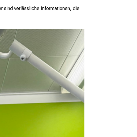
 sind verlässliche Informationen, die