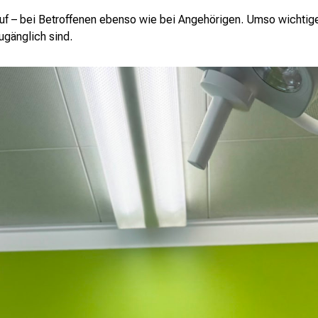
auf – bei Betroffenen ebenso wie bei Angehörigen. Umso wichtiger
zugänglich sind.