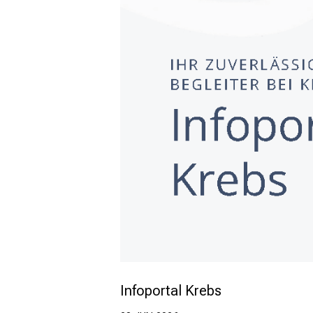
Infoportal Krebs