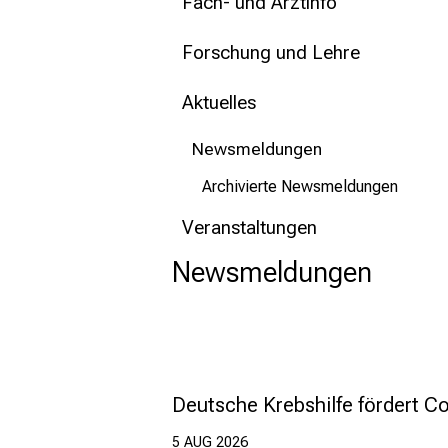
mehr Informationen
Fach- und Arztinfo
Forschung und Lehre
Schließen
Aktuelles
Newsmeldungen
Archivierte Newsmeldungen
Veranstaltungen
Newsmeldungen
Deutsche Krebshilfe fördert 
5 AUG 2026