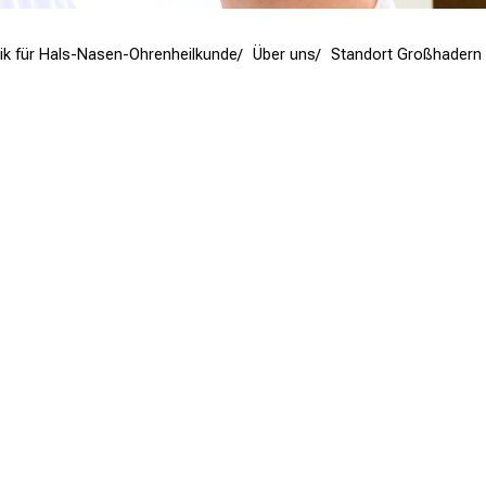
linik für Hals-Nasen-Ohrenheilkunde
Über uns
Standort Großhadern