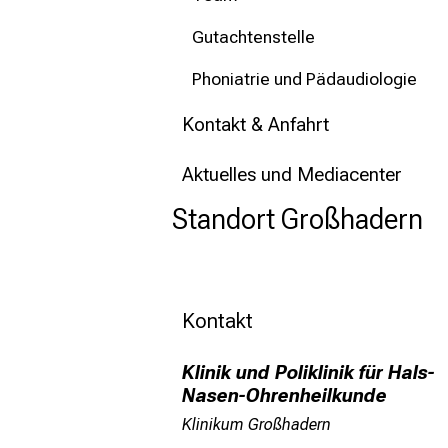
Gutachtenstelle
Phoniatrie und Pädaudiologie
Kontakt & Anfahrt
Aktuelles und Mediacenter
Standort Großhadern
Kontakt
Klinik und Poliklinik für Hals-
Nasen-Ohrenheilkunde
Klinikum Großhadern