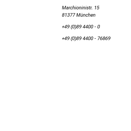
Marchioninistr. 15
81377 München
+49 (0)89 4400 - 0
+49 (0)89 4400 - 76869