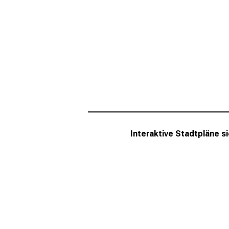
Interaktive Stadtpläne s