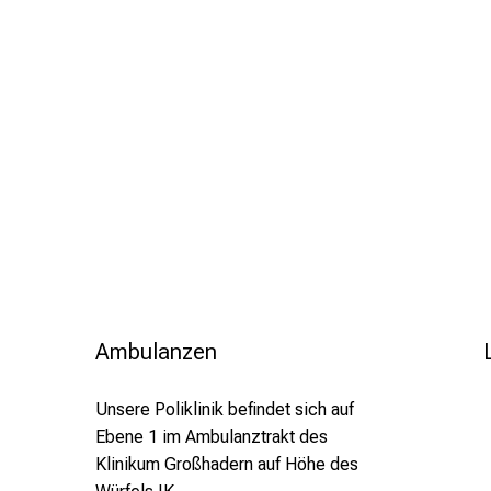
Ambulanzen
Unsere Poliklinik befindet sich auf
Ebene 1 im Ambulanztrakt des
Klinikum Großhadern auf Höhe des