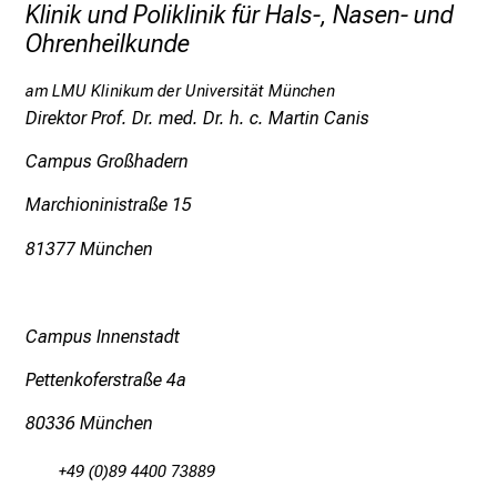
Klinik und Poliklinik für Hals-, Nasen- und
Ohrenheilkunde
am LMU Klinikum der Universität München
Direktor Prof. Dr. med. Dr. h. c. Martin Canis
Campus Großhadern
Marchioninistraße 15
81377 München
Campus Innenstadt
Pettenkoferstraße 4a
80336 München
+49 (0)89 4400 73889