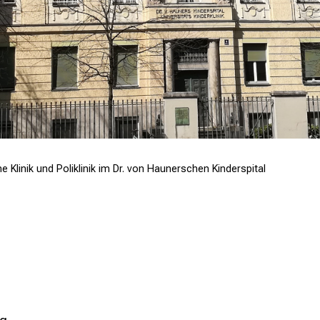
e Klinik und Poliklinik im Dr. von Haunerschen Kinderspital