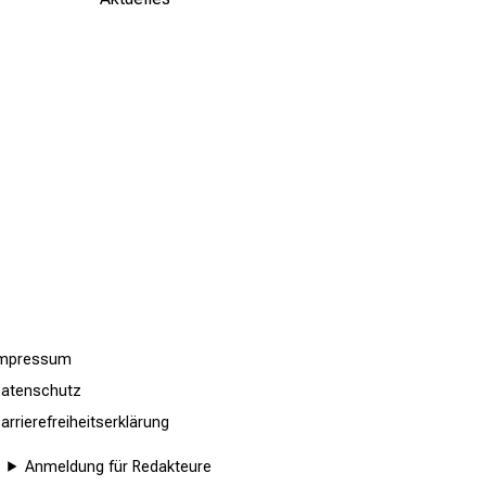
Impressum
atenschutz
arrierefreiheitserklärung
Anmeldung für Redakteure