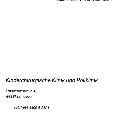
Kinderchirurgische Klinik und Poliklinik
Lindwurmstraße 4
80337 München
+49(0)89 4400 5 3101