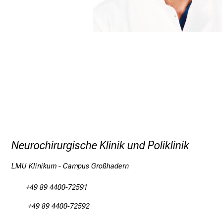
Neurochirurgische Klinik und Poliklinik
LMU Klinikum - Campus Großhadern
+49 89 4400-72591
+49 89 4400-72592