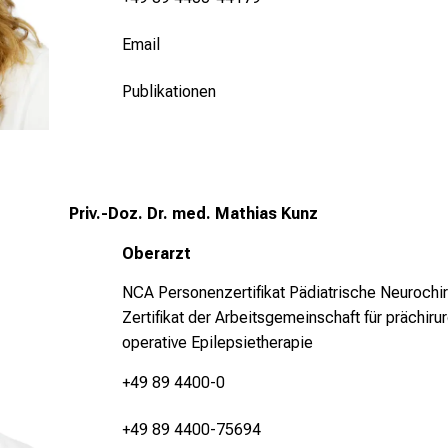
Email
Publikationen
Priv.-Doz. Dr. med. Mathias Kunz
Oberarzt
NCA Personenzertifikat Pädiatrische Neurochir
Zertifikat der Arbeitsgemeinschaft für prächir
operative Epilepsietherapie
+49 89 4400-0
+49 89 4400-75694