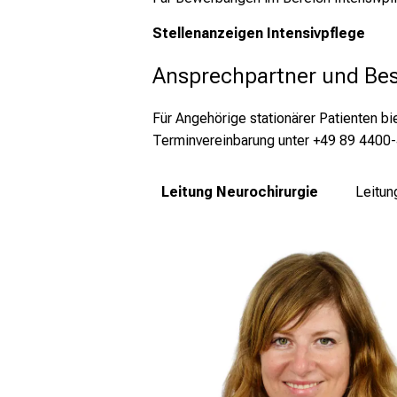
Stellenanzeigen Intensivpflege
Ansprechpartner und Be
Für Angehörige stationärer Patienten b
Terminvereinbarung unter +49 89 4400
Leitung Neurochirurgie
Leitun