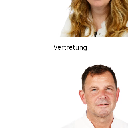
Vertretung