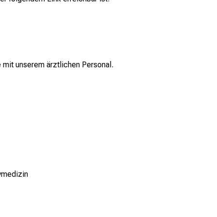
 mit unserem ärztlichen Personal.
vmedizin