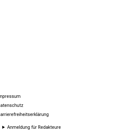
Impressum
atenschutz
arrierefreiheitserklärung
Anmeldung für Redakteure