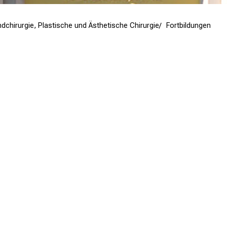
ndchirurgie, Plastische und Ästhetische Chirurgie
Fortbildungen