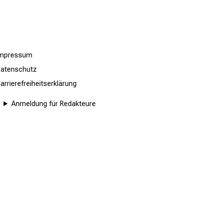
Impressum
atenschutz
arrierefreiheitserklärung
Anmeldung für Redakteure