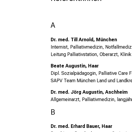
A
Dr. med. Till Arnold, München
Internist, Palliativmedizin, Notfallmedi
Leitung Palliativstation, Oberarzt, Klinik
Beate Augustin, Haar
Dipl. Sozialpädagogin, Palliative Care
SAPV Team München Land und Landkre
Dr. med. Jörg Augustin, Aschheim
Allgemeinarzt, Palliativmedizin,
langjäh
B
Dr. med. Erhard Bauer, Haar