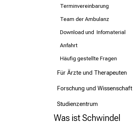
Terminvereinbarung
Team der Ambulanz
Download und Infomaterial
Anfahrt
Häufig gestellte Fragen
Für Ärzte und Therapeuten
Forschung und Wissenschaft
Studienzentrum
Was ist Schwindel