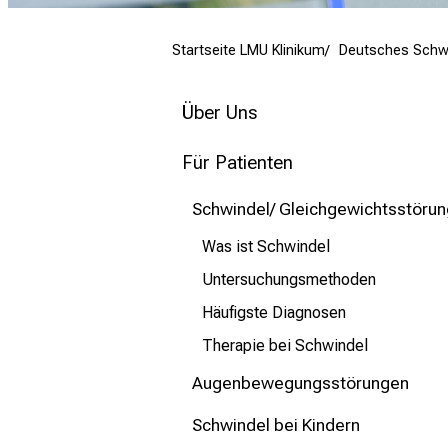
mehr Informationen
Startseite LMU Klinikum
Deutsches Schw
Schließen
Über Uns
Für Patienten
Schwindel/ Gleichgewichtsstörun
Was ist Schwindel
Untersuchungsmethoden
Häufigste Diagnosen
Therapie bei Schwindel
Augenbewegungsstörungen
Schwindel bei Kindern