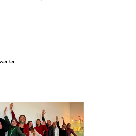
 werden