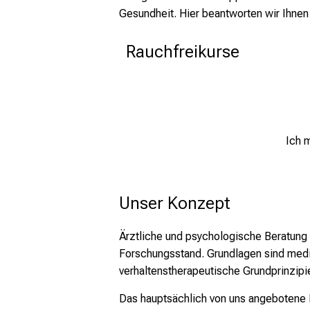
Gesundheit. Hier beantworten wir Ihnen
Rauchfreikurse
Ich 
Unser Konzept
Ärztliche und psychologische Beratung
Forschungsstand. Grundlagen sind med
verhaltenstherapeutische Grundprinzip
Das hauptsächlich von uns angebotene 