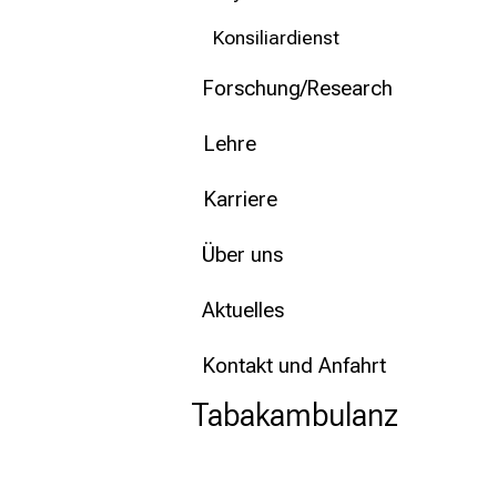
Konsiliardienst
Forschung/Research
Lehre
Karriere
Über uns
Aktuelles
Kontakt und Anfahrt
Tabakambulanz