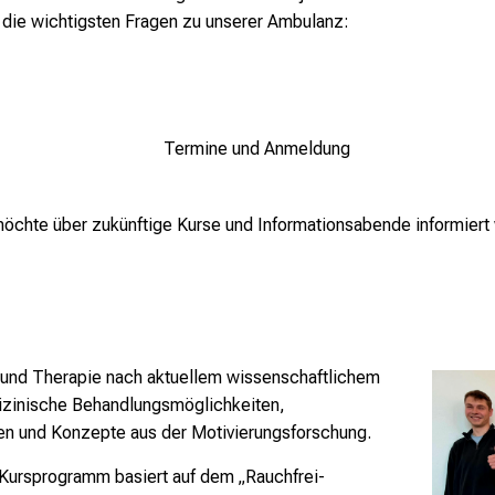
 die wichtigsten Fragen zu unserer Ambulanz:
Termine und Anmeldung
möchte über zukünftige Kurse und Informationsabende informiert
 und Therapie nach aktuellem wissenschaftlichem
izinische Behandlungsmöglichkeiten,
ien und Konzepte aus der Motivierungsforschung.
Kursprogramm basiert auf dem „Rauchfrei-