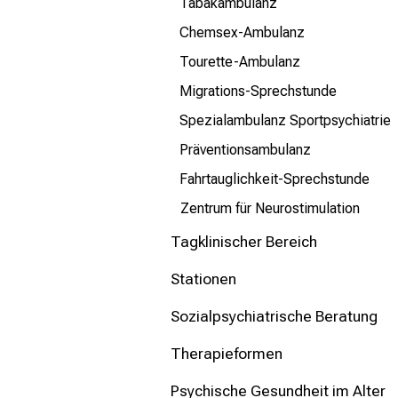
Tabakambulanz
Chemsex-Ambulanz
Tourette-Ambulanz
Migrations-Sprechstunde
Spezialambulanz Sportpsychiatrie
Präventionsambulanz
Fahrtauglichkeit-Sprechstunde
Zentrum für Neurostimulation
Tagklinischer Bereich
Stationen
Sozialpsychiatrische Beratung
Therapieformen
Psychische Gesundheit im Alter