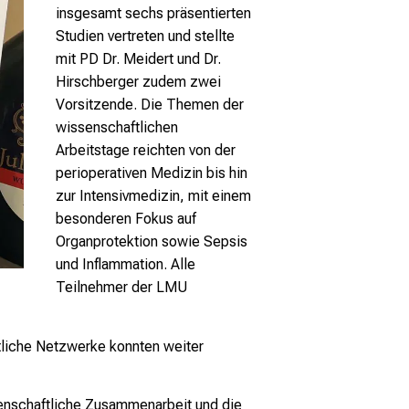
insgesamt sechs präsentierten
Studien vertreten und stellte
mit PD Dr. Meidert und Dr.
Hirschberger zudem zwei
Vorsitzende. Die Themen der
wissenschaftlichen
Arbeitstage reichten von der
perioperativen Medizin bis hin
zur Intensivmedizin, mit einem
besonderen Fokus auf
Organprotektion sowie Sepsis
und Inflammation. Alle
Teilnehmer der LMU
tliche Netzwerke konnten weiter
senschaftliche Zusammenarbeit und die