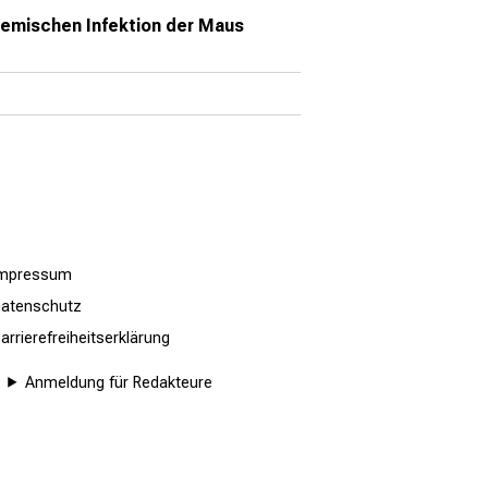
stemischen Infektion der Maus
Impressum
atenschutz
arrierefreiheitserklärung
Anmeldung für Redakteure