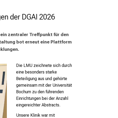
agen der DGAI 2026
in zentraler Treffpunkt für den 
ltung bot erneut eine Plattform 
cklungen.
Die LMU zeichnete sich durch
eine besonders starke
Beteiligung aus und gehörte
gemeinsam mit der Universität
Bochum zu den führenden
Einrichtungen bei der Anzahl
eingereichter Abstracts.
Unsere Klinik war mit