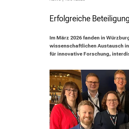
Erfolgreiche Beteiligu
Im März 2026 fanden in Würzburg 
wissenschaftlichen Austausch in 
für innovative Forschung, interd