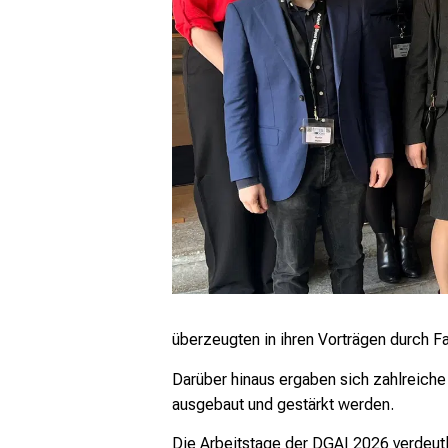
überzeugten in ihren Vorträgen durch 
Darüber hinaus ergaben sich zahlreich
ausgebaut und gestärkt werden.
Die Arbeitstage der DGAI 2026 verdeutl