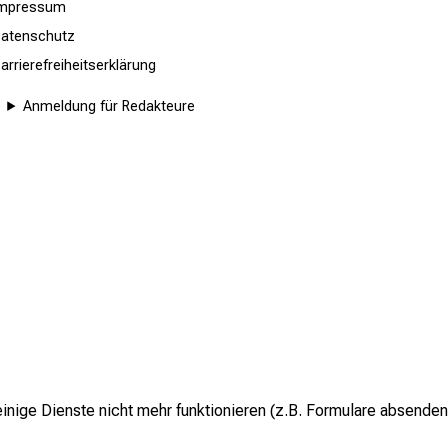
Impressum
atenschutz
arrierefreiheitserklärung
Anmeldung für Redakteure
inige Dienste nicht mehr funktionieren (z.B. Formulare absenden