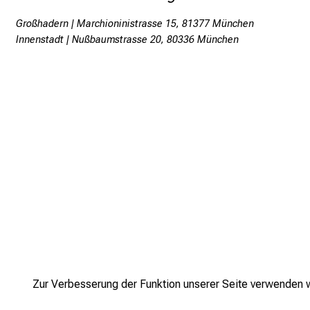
Großhadern | Marchioninistrasse 15, 81377 München
Innenstadt | Nußbaumstrasse 20, 80336 München
Zur Verbesserung der Funktion unserer Seite verwenden wi