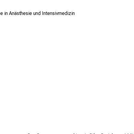
pie in Anästhesie und Intensivmedizin