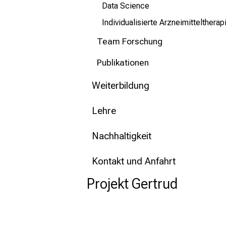
Data Science
Individualisierte Arzneimittelthera
Team Forschung
Publikationen
Weiterbildung
Lehre
Nachhaltigkeit
Kontakt und Anfahrt
Projekt Gertrud